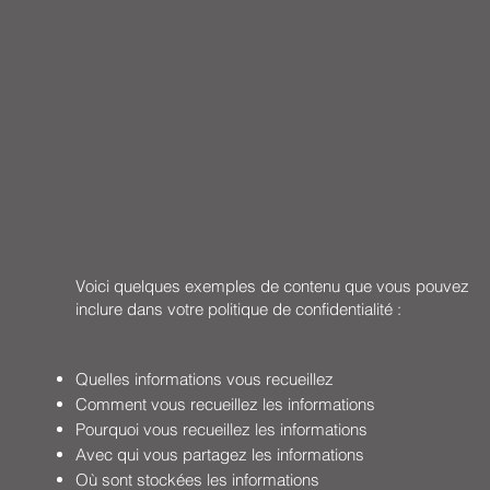
Voici quelques exemples de contenu que vous pouvez
inclure dans votre politique de confidentialité :
Quelles informations vous recueillez
Comment vous recueillez les informations
Pourquoi vous recueillez les informations
Avec qui vous partagez les informations
Où sont stockées les informations