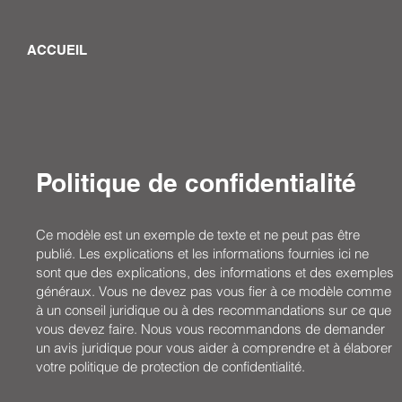
ACCUEIL
Politique de confidentialité
Ce modèle est un exemple de texte et ne peut pas être
publié. Les explications et les informations fournies ici ne
sont que des explications, des informations et des exemples
généraux. Vous ne devez pas vous fier à ce modèle comme
à un conseil juridique ou à des recommandations sur ce que
vous devez faire. Nous vous recommandons de demander
un avis juridique pour vous aider à comprendre et à élaborer
votre politique de protection de confidentialité.