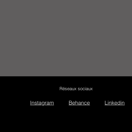
Réseaux sociaux
Instagram
Behance
Linkedin